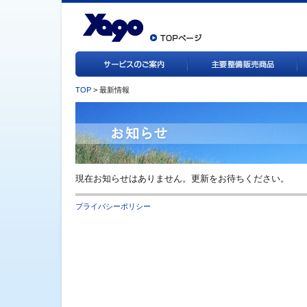
TOP
> 最新情報
現在お知らせはありません。更新をお待ちください。
プライバシーポリシー